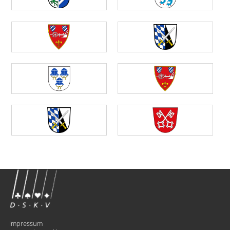
Impressum