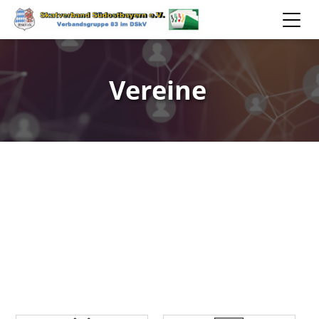
Vereine